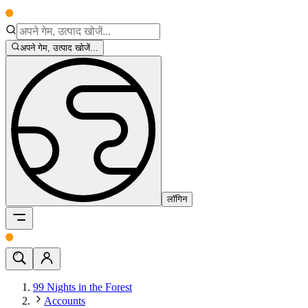
अपने गेम, उत्पाद खोजें...
लॉगिन
99 Nights in the Forest
Accounts