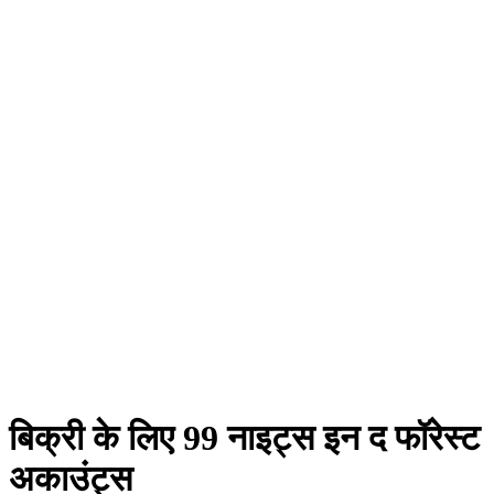
बिक्री के लिए 99 नाइट्स इन द फॉरेस्ट
अकाउंट्स