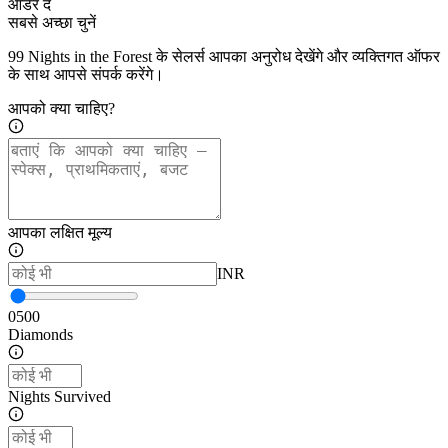
ऑर्डर दें
सबसे अच्छा चुनें
99 Nights in the Forest के सेलर्स आपका अनुरोध देखेंगे और व्यक्तिगत ऑफर
के साथ आपसे संपर्क करेंगे।
आपको क्या चाहिए?
आपका लक्षित मूल्य
INR
0
500
Diamonds
Nights Survived