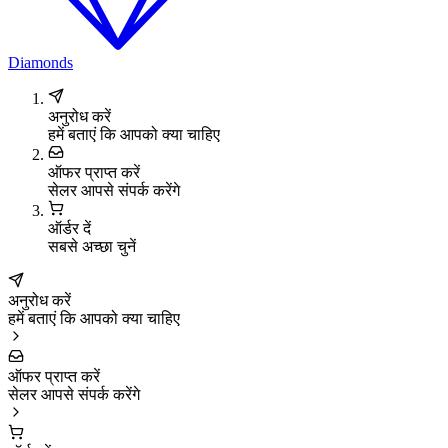
Diamonds
अनुरोध करें
हमें बताएं कि आपको क्या चाहिए
ऑफर प्राप्त करें
सेलर आपसे संपर्क करेंगे
ऑर्डर दें
सबसे अच्छा चुनें
अनुरोध करें
हमें बताएं कि आपको क्या चाहिए
ऑफर प्राप्त करें
सेलर आपसे संपर्क करेंगे