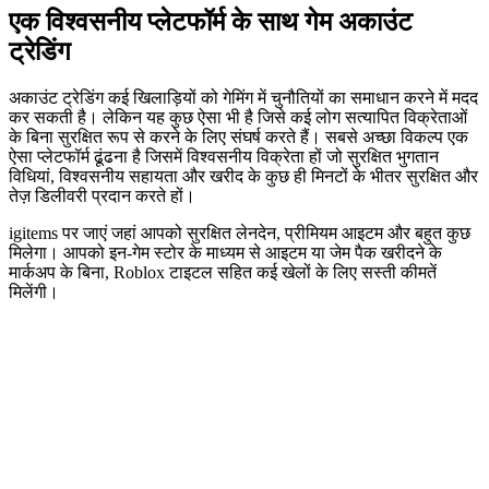
एक विश्वसनीय प्लेटफॉर्म के साथ गेम अकाउंट
ट्रेडिंग
अकाउंट ट्रेडिंग कई खिलाड़ियों को गेमिंग में चुनौतियों का समाधान करने में मदद
कर सकती है। लेकिन यह कुछ ऐसा भी है जिसे कई लोग सत्यापित विक्रेताओं
के बिना सुरक्षित रूप से करने के लिए संघर्ष करते हैं। सबसे अच्छा विकल्प एक
ऐसा प्लेटफॉर्म ढूंढना है जिसमें विश्वसनीय विक्रेता हों जो सुरक्षित भुगतान
विधियां, विश्वसनीय सहायता और खरीद के कुछ ही मिनटों के भीतर सुरक्षित और
तेज़ डिलीवरी प्रदान करते हों।
igitems पर जाएं जहां आपको सुरक्षित लेनदेन, प्रीमियम आइटम और बहुत कुछ
मिलेगा। आपको इन-गेम स्टोर के माध्यम से आइटम या जेम पैक खरीदने के
मार्कअप के बिना, Roblox टाइटल सहित कई खेलों के लिए सस्ती कीमतें
मिलेंगी।