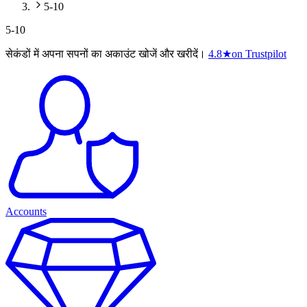
5-10
5-10
सेकंडों में अपना सपनों का अकाउंट खोजें और खरीदें।
4.8
★
on Trustpilot
Accounts