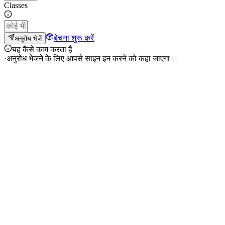
Classes
बेचना शुरू करें
अनुरोध भेजें
यह कैसे काम करता है
·
अनुरोध भेजने के लिए आपसे साइन इन करने को कहा जाएगा।