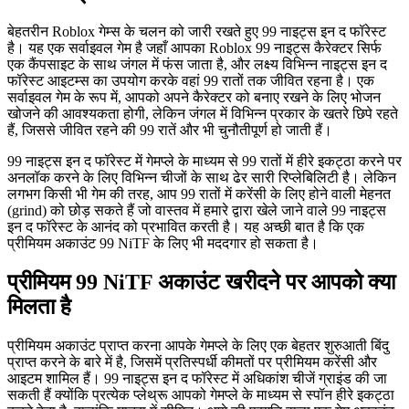
बेहतरीन Roblox गेम्स के चलन को जारी रखते हुए 99 नाइट्स इन द फॉरेस्ट
है। यह एक सर्वाइवल गेम है जहाँ आपका Roblox 99 नाइट्स कैरेक्टर सिर्फ
एक कैंपसाइट के साथ जंगल में फंस जाता है, और लक्ष्य विभिन्न नाइट्स इन द
फॉरेस्ट आइटम्स का उपयोग करके वहां 99 रातों तक जीवित रहना है। एक
सर्वाइवल गेम के रूप में, आपको अपने कैरेक्टर को बनाए रखने के लिए भोजन
खोजने की आवश्यकता होगी, लेकिन जंगल में विभिन्न प्रकार के खतरे छिपे रहते
हैं, जिससे जीवित रहने की 99 रातें और भी चुनौतीपूर्ण हो जाती हैं।
99 नाइट्स इन द फॉरेस्ट में गेमप्ले के माध्यम से 99 रातों में हीरे इकट्ठा करने पर
अनलॉक करने के लिए विभिन्न चीजों के साथ ढेर सारी रिप्लेबिलिटी है। लेकिन
लगभग किसी भी गेम की तरह, आप 99 रातों में करेंसी के लिए होने वाली मेहनत
(grind) को छोड़ सकते हैं जो वास्तव में हमारे द्वारा खेले जाने वाले 99 नाइट्स
इन द फॉरेस्ट के आनंद को प्रभावित करती है। यह अच्छी बात है कि एक
प्रीमियम अकाउंट 99 NiTF के लिए भी मददगार हो सकता है।
प्रीमियम 99 NiTF अकाउंट खरीदने पर आपको क्या
मिलता है
प्रीमियम अकाउंट प्राप्त करना आपके गेमप्ले के लिए एक बेहतर शुरुआती बिंदु
प्राप्त करने के बारे में है, जिसमें प्रतिस्पर्धी कीमतों पर प्रीमियम करेंसी और
आइटम शामिल हैं। 99 नाइट्स इन द फॉरेस्ट में अधिकांश चीजें ग्राइंड की जा
सकती हैं क्योंकि प्रत्येक प्लेथ्रू आपको गेमप्ले के माध्यम से स्पॉन हीरे इकट्ठा