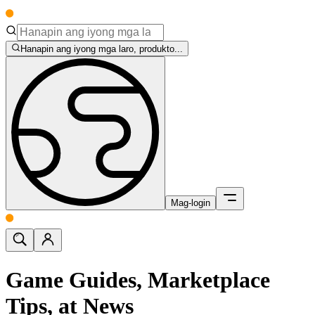
Hanapin ang iyong mga laro, produkto...
Mag-login
Game Guides, Marketplace
Tips, at News