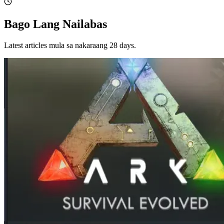
Bago Lang Nailabas
Latest articles mula sa nakaraang 28 days.