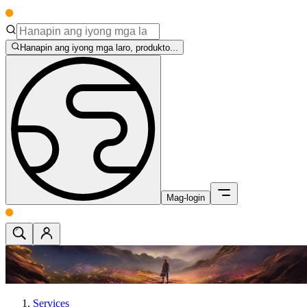
Hanapin ang iyong mga laro, produkto...
Mag-login
Services