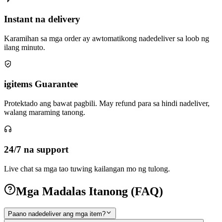
Instant na delivery
Karamihan sa mga order ay awtomatikong nadedeliver sa loob ng
ilang minuto.
igitems Guarantee
Protektado ang bawat pagbili. May refund para sa hindi nadeliver,
walang maraming tanong.
24/7 na support
Live chat sa mga tao tuwing kailangan mo ng tulong.
Mga Madalas Itanong (FAQ)
Paano nadedeliver ang mga item?