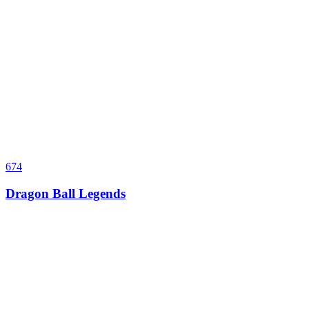
674
Dragon Ball Legends