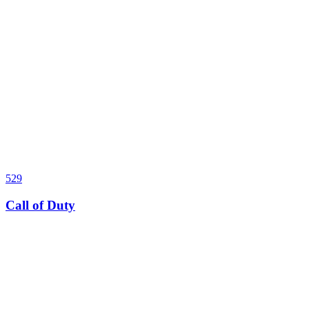
529
Call of Duty