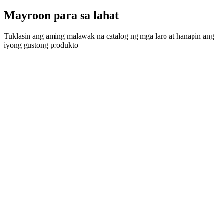
Mayroon para sa lahat
Tuklasin ang aming malawak na catalog ng mga laro at hanapin ang
iyong gustong produkto