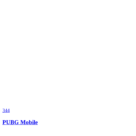
344
PUBG Mobile