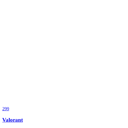
299
Valorant