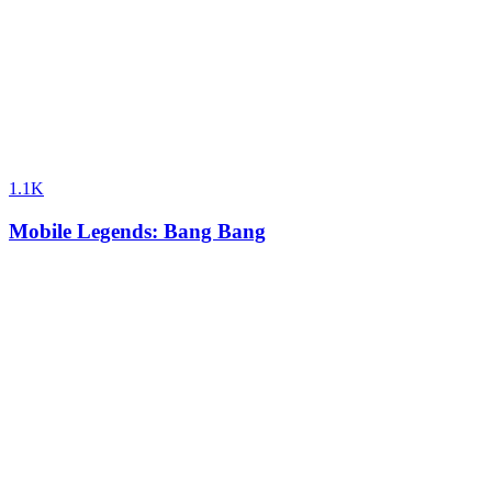
1.1K
Mobile Legends: Bang Bang