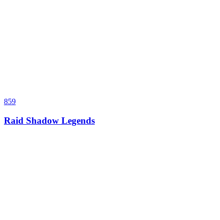
859
Raid Shadow Legends