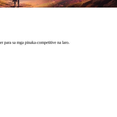
r para sa mga pinaka-competitive na laro.