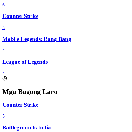
6
Counter Strike
5
Mobile Legends: Bang Bang
4
League of Legends
4
Mga Bagong Laro
Counter Strike
5
Battlegrounds India