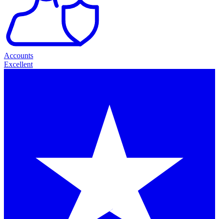
Accounts
Excellent