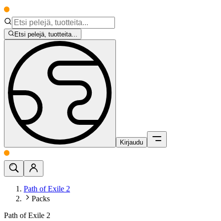
Etsi pelejä, tuotteita...
Kirjaudu
Path of Exile 2
Packs
Path of Exile 2