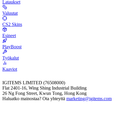
Lataukset
Valuutat
CS2 Skins
Esineet
PlayBoost
Työkalut
Kaaviot
IGITEMS LIMITED (76508000)
Flat 2401-16, Wing Shing Industrial Building
26 Ng Fong Street, Kwun Tong, Hong Kong
Haluatko mainostaa? Ota yhteyttä
marketing@igitems.com