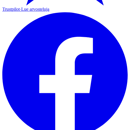
Trustpilot
·
Lue arvosteluja