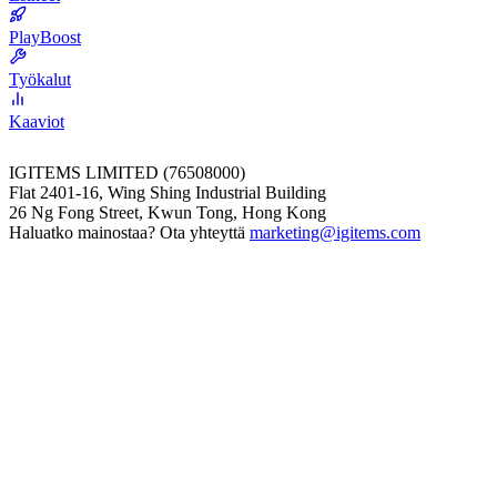
PlayBoost
Työkalut
Kaaviot
IGITEMS LIMITED (76508000)
Flat 2401-16, Wing Shing Industrial Building
26 Ng Fong Street, Kwun Tong, Hong Kong
Haluatko mainostaa? Ota yhteyttä
marketing@igitems.com