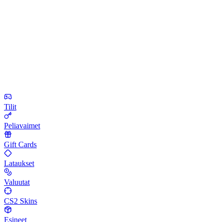
Tilit
Peliavaimet
Gift Cards
Lataukset
Valuutat
CS2 Skins
Esineet