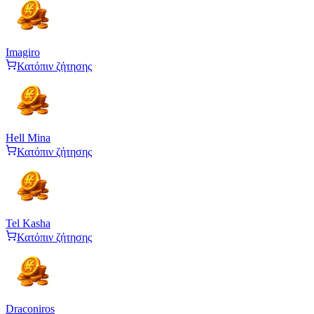
Imagiro
Κατόπιν ζήτησης
Hell Mina
Κατόπιν ζήτησης
Tel Kasha
Κατόπιν ζήτησης
Draconiros