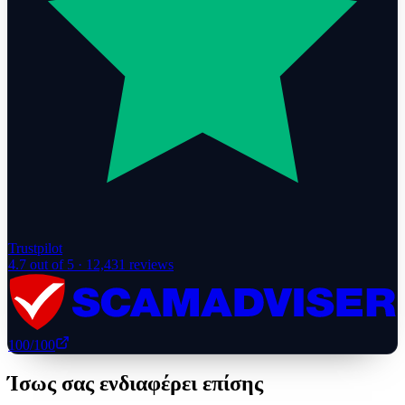
Trustpilot
4.7
out of 5 ·
12,431
reviews
100
/100
Ίσως σας ενδιαφέρει επίσης