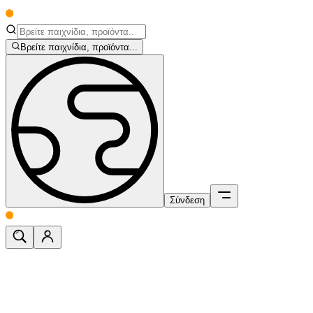
Βρείτε παιχνίδια, προϊόντα...
Σύνδεση