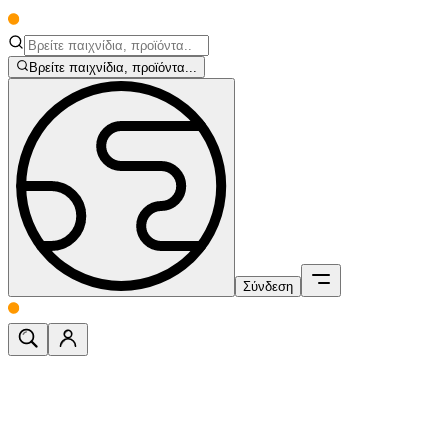
Βρείτε παιχνίδια, προϊόντα...
Σύνδεση