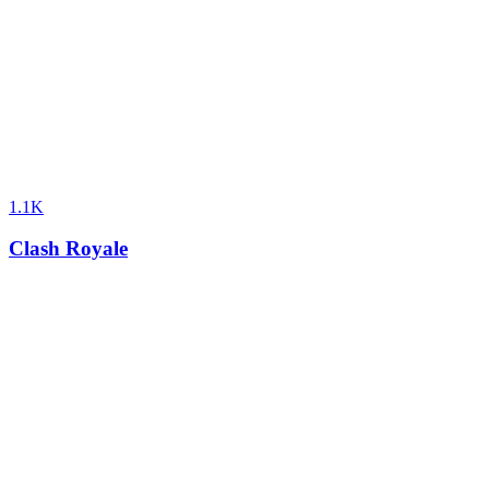
1.1K
Clash Royale