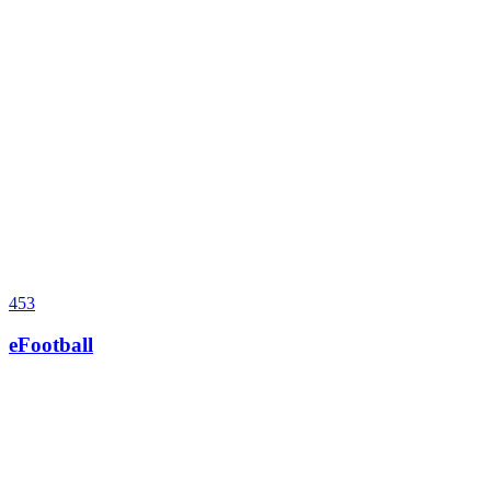
453
eFootball