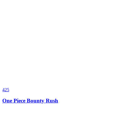
425
One Piece Bounty Rush