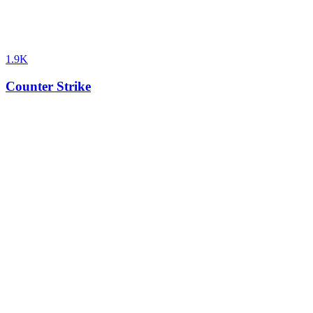
1.9K
Counter Strike