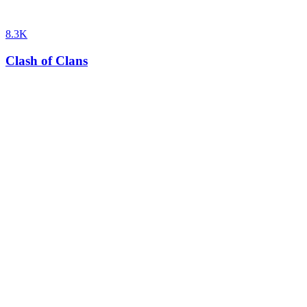
8.3K
Clash of Clans