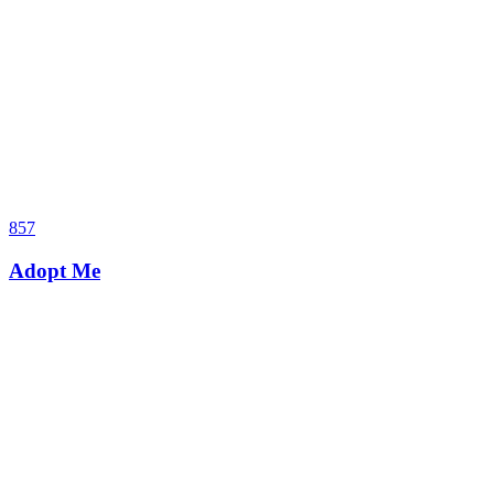
857
Adopt Me