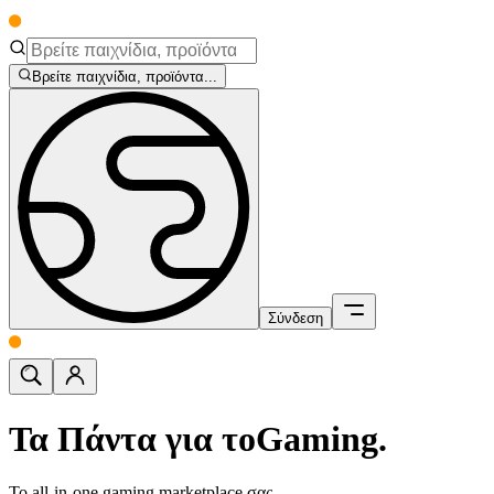
Βρείτε παιχνίδια, προϊόντα...
Σύνδεση
Τα Πάντα για το
Gaming.
Το all-in-one gaming marketplace σας.