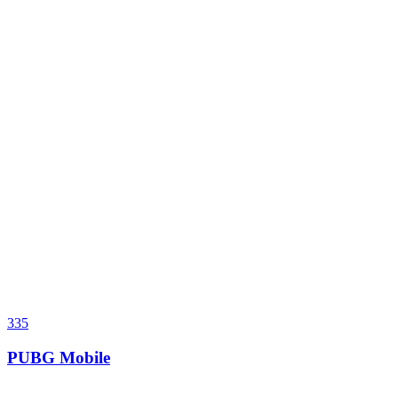
335
PUBG Mobile