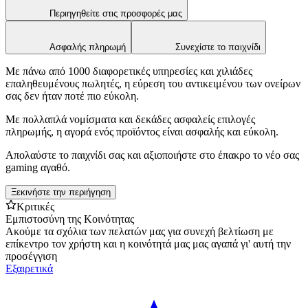
Περιηγηθείτε στις προσφορές μας
Ασφαλής πληρωμή
Συνεχίστε το παιχνίδι
Με πάνω από 1000 διαφορετικές υπηρεσίες και χιλιάδες
επαληθευμένους πωλητές, η εύρεση του αντικειμένου των ονείρων
σας δεν ήταν ποτέ πιο εύκολη.
Με πολλαπλά νομίσματα και δεκάδες ασφαλείς επιλογές
πληρωμής, η αγορά ενός προϊόντος είναι ασφαλής και εύκολη.
Απολαύστε το παιχνίδι σας και αξιοποιήστε στο έπακρο το νέο σας
gaming αγαθό.
Ξεκινήστε την περιήγηση
Κριτικές
Εμπιστοσύνη της Κοινότητας
Ακούμε τα σχόλια των πελατών μας για συνεχή βελτίωση με
επίκεντρο τον χρήστη και η κοινότητά μας μας αγαπά γι' αυτή την
προσέγγιση
Εξαιρετικά