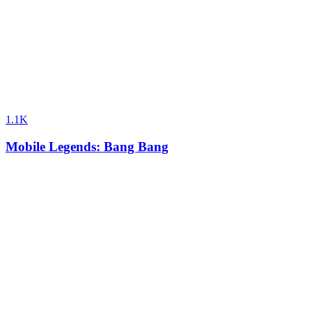
1.1K
Mobile Legends: Bang Bang