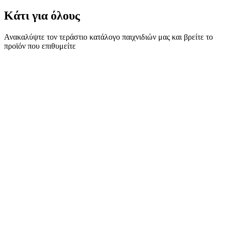
Κάτι για όλους
Ανακαλύψτε τον τεράστιο κατάλογο παιχνιδιών μας και βρείτε το
προϊόν που επιθυμείτε