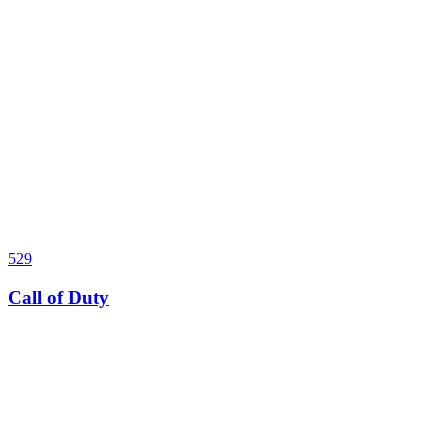
529
Call of Duty