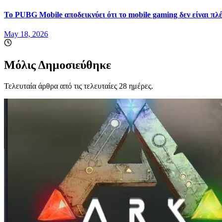
Το PUBG Mobile αποδεικνύει ότι το mobile gaming δεν είναι πλ
May 18, 2026
Μόλις Δημοσιεύθηκε
Τελευταία άρθρα από τις τελευταίες 28 ημέρες.