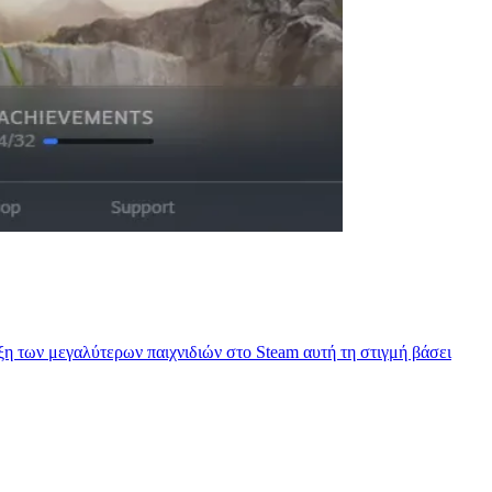
ξη των μεγαλύτερων παιχνιδιών στο Steam αυτή τη στιγμή βάσει