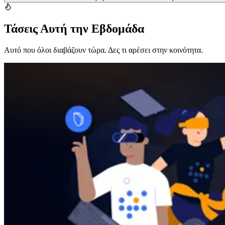
Τάσεις Αυτή την Εβδομάδα
Αυτό που όλοι διαβάζουν τώρα. Δες τι αρέσει στην κοινότητα.