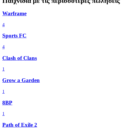
Παιχνίδια με τις περισσότερες πωλήσεις
Warframe
4
Sports FC
4
Clash of Clans
1
Grow a Garden
1
8BP
1
Path of Exile 2