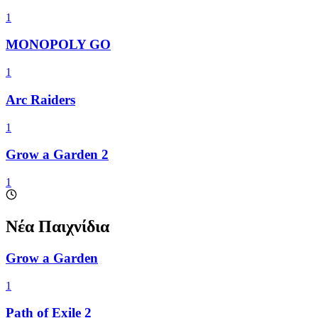
1
MONOPOLY GO
1
Arc Raiders
1
Grow a Garden 2
1
Νέα Παιχνίδια
Grow a Garden
1
Path of Exile 2