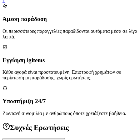
1
Άμεση παράδοση
Οι περισσότερες παραγγελίες παραδίδονται αυτόματα μέσα σε λίγα
λεπτά.
Εγγύηση igitems
Κάθε αγορά είναι προστατευμένη. Επιστροφή χρημάτων σε
περίπτωση μη παράδοσης, χωρίς ερωτήσεις.
Υποστήριξη 24/7
Ζωντανή συνομιλία με ανθρώπους όποτε χρειάζεστε βοήθεια.
Συχνές Ερωτήσεις