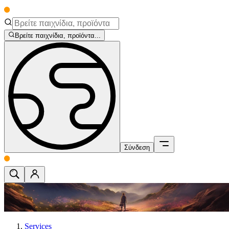
Βρείτε παιχνίδια, προϊόντα...
Σύνδεση
Services