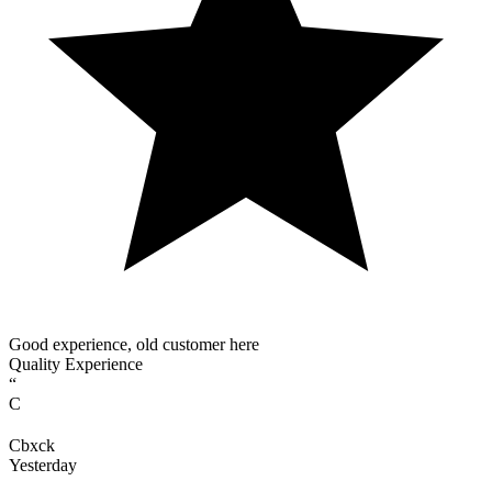
Good experience, old customer here
Quality Experience
“
C
Cbxck
Yesterday