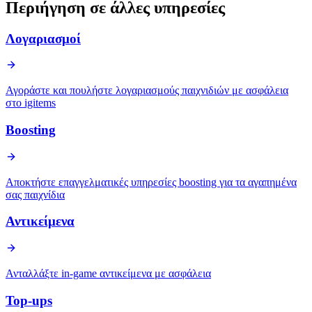
Περιήγηση σε άλλες υπηρεσίες
Λογαριασμοί
Αγοράστε και πουλήστε λογαριασμούς παιχνιδιών με ασφάλεια
στο igitems
Boosting
Αποκτήστε επαγγελματικές υπηρεσίες boosting για τα αγαπημένα
σας παιχνίδια
Αντικείμενα
Ανταλλάξτε in-game αντικείμενα με ασφάλεια
Top-ups