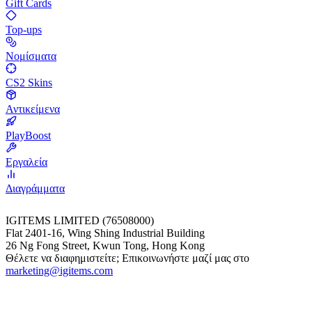
Gift Cards
Top-ups
Νομίσματα
CS2 Skins
Αντικείμενα
PlayBoost
Εργαλεία
Διαγράμματα
IGITEMS LIMITED (76508000)
Flat 2401-16, Wing Shing Industrial Building
26 Ng Fong Street, Kwun Tong, Hong Kong
Θέλετε να διαφημιστείτε; Επικοινωνήστε μαζί μας στο
marketing@igitems.com