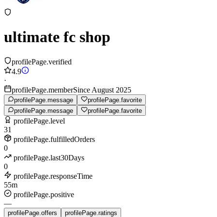
ultimate fc shop
profilePage.verified
4.9
·
profilePage.memberSince August 2025
profilePage.message
profilePage.favorite
profilePage.message
profilePage.favorite
profilePage.level
31
profilePage.fulfilledOrders
0
profilePage.last30Days
0
profilePage.responseTime
55m
profilePage.positive
—
profilePage.offers
profilePage.ratings