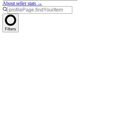
About seller stats →
Filters