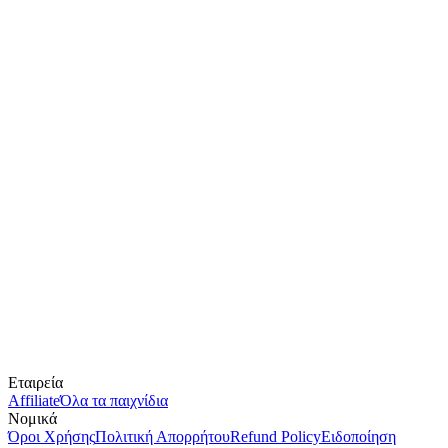
Εταιρεία
Affiliate
Όλα τα παιχνίδια
Νομικά
Όροι Χρήσης
Πολιτική Απορρήτου
Refund Policy
Ειδοποίηση