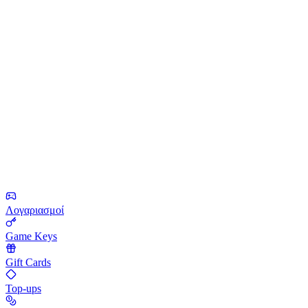
Λογαριασμοί
Game Keys
Gift Cards
Top-ups