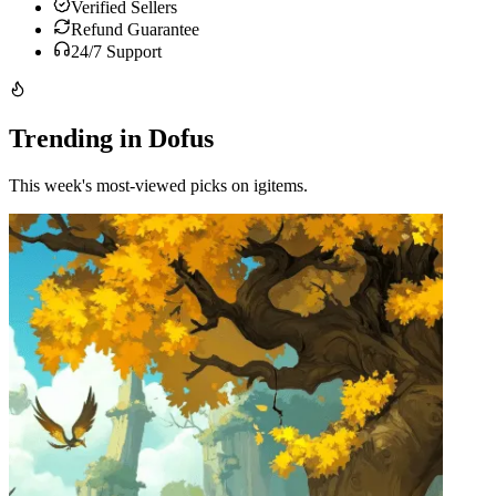
Verified Sellers
Refund Guarantee
24/7 Support
Trending in Dofus
This week's most-viewed picks on igitems.