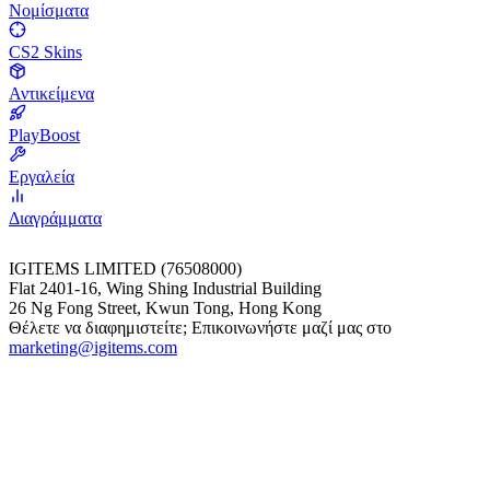
Νομίσματα
CS2 Skins
Αντικείμενα
PlayBoost
Εργαλεία
Διαγράμματα
IGITEMS LIMITED (76508000)
Flat 2401-16, Wing Shing Industrial Building
26 Ng Fong Street, Kwun Tong, Hong Kong
Θέλετε να διαφημιστείτε; Επικοινωνήστε μαζί μας στο
marketing@igitems.com