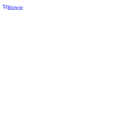
Browse