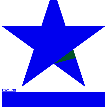
Excellent