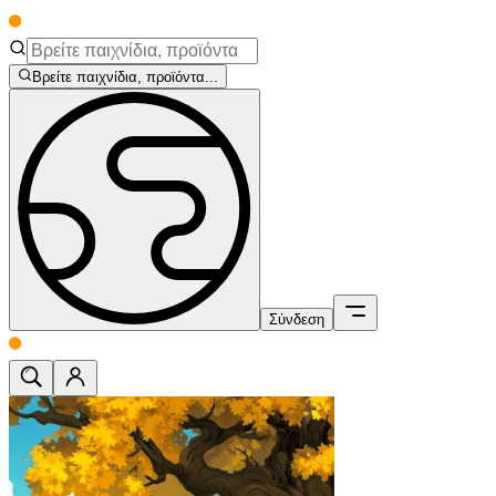
Βρείτε παιχνίδια, προϊόντα...
Σύνδεση