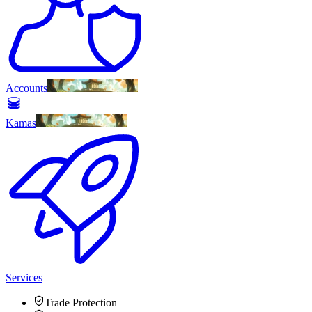
Accounts
Kamas
Services
Trade Protection