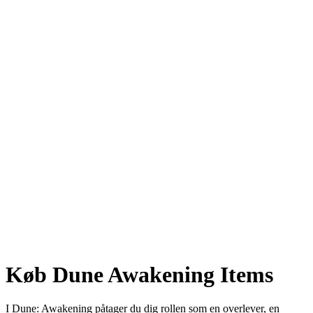
Køb Dune Awakening Items
I Dune: Awakening påtager du dig rollen som en overlever, en