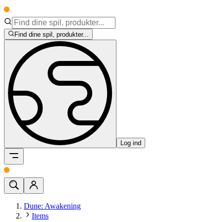
Find dine spil, produkter...
Log ind
Dune: Awakening
Items