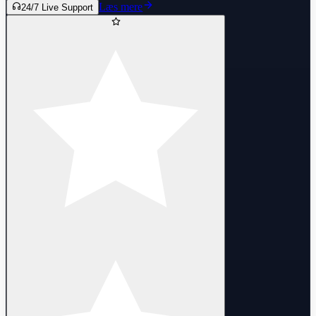
Læs mere
24/7 Live Support