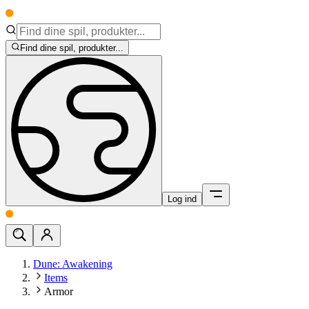
Find dine spil, produkter...
Log ind
Dune: Awakening
Items
Armor