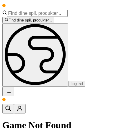
Find dine spil, produkter...
Log ind
Game Not Found