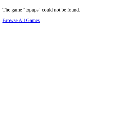
The game "topups" could not be found.
Browse All Games