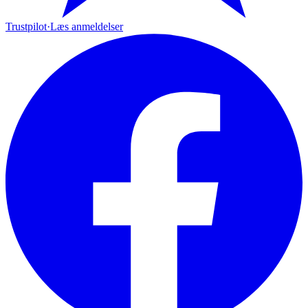
Trustpilot
·
Læs anmeldelser