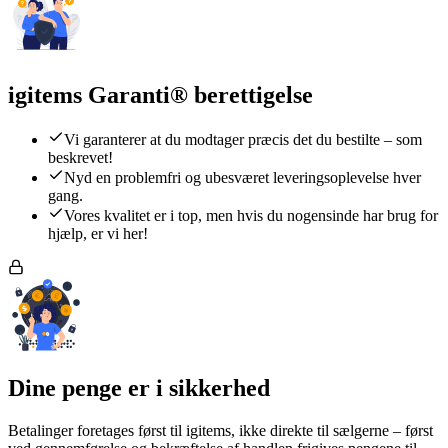
igitems Garanti® berettigelse
Vi garanterer at du modtager præcis det du bestilte – som
beskrevet!
Nyd en problemfri og ubesværet leveringsoplevelse hver
gang.
Vores kvalitet er i top, men hvis du nogensinde har brug for
hjælp, er vi her!
Dine penge er i sikkerhed
Betalinger foretages først til igitems, ikke direkte til sælgerne – først