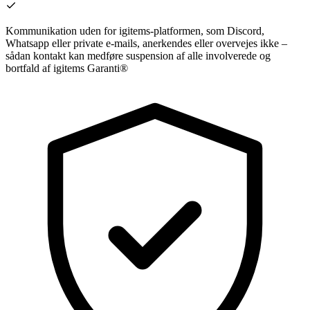
Kommunikation uden for igitems-platformen, som Discord,
Whatsapp eller private e-mails, anerkendes eller overvejes ikke –
sådan kontakt kan medføre suspension af alle involverede og
bortfald af igitems Garanti®