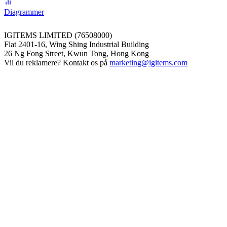
Diagrammer
IGITEMS LIMITED (76508000)
Flat 2401-16, Wing Shing Industrial Building
26 Ng Fong Street, Kwun Tong, Hong Kong
Vil du reklamere? Kontakt os på
marketing@igitems.com