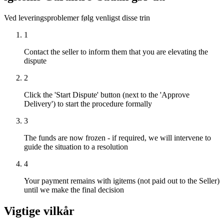
Ved leveringsproblemer følg venligst disse trin
1
Contact the seller to inform them that you are elevating the
dispute
2
Click the 'Start Dispute' button (next to the 'Approve
Delivery') to start the procedure formally
3
The funds are now frozen - if required, we will intervene to
guide the situation to a resolution
4
Your payment remains with igitems (not paid out to the Seller)
until we make the final decision
Vigtige vilkår