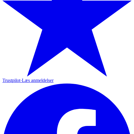
Trustpilot
·
Læs anmeldelser