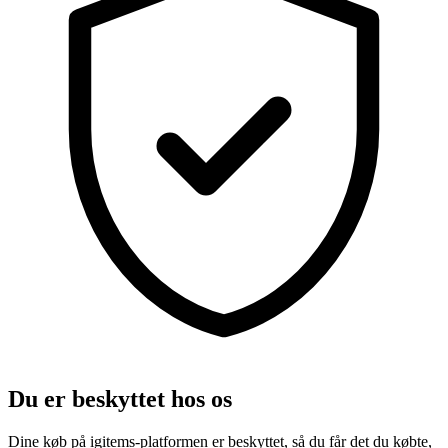
Du er beskyttet hos os
Dine køb på igitems-platformen er beskyttet, så du får det du købte,