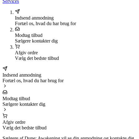
Services
Indsend anmodning
Fortæl os, hvad du har brug for
Modtag tilbud
Sælgere kontakter dig
Afgiv ordre
Vælg det bedste tilbud
Indsend anmodning
Fortæl os, hvad du har brug for
Modtag tilbud
Sælgere kontakter dig
Afgiv ordre
Vælg det bedste tilbud
Sælgere af Dune: Awakening vil se din anmodning og kontakte dig