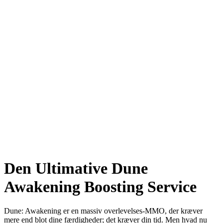
Den Ultimative Dune
Awakening Boosting Service
Dune: Awakening er en massiv overlevelses-MMO, der kræver
mere end blot dine færdigheder; det kræver din tid. Men hvad nu