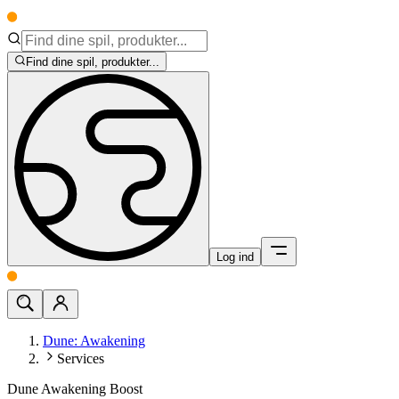
Find dine spil, produkter...
Log ind
Dune: Awakening
Services
Dune Awakening Boost