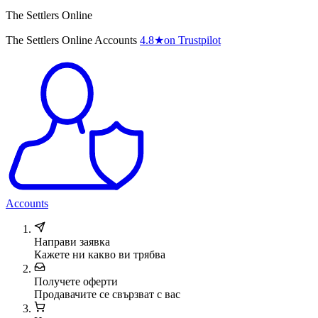
The Settlers Online
The Settlers Online Accounts
4.8
★
on Trustpilot
Accounts
Направи заявка
Кажете ни какво ви трябва
Получете оферти
Продавачите се свързват с вас