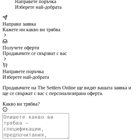
Направете поръчка
Изберете най-добрата
Направи заявка
Кажете ни какво ви трябва
Получете оферти
Продавачите се свързват с вас
Направете поръчка
Изберете най-добрата
Продавачите на The Settlers Online ще видят вашата заявка и
ще се свържат с вас с персонализирана оферта.
Какво ви трябва?