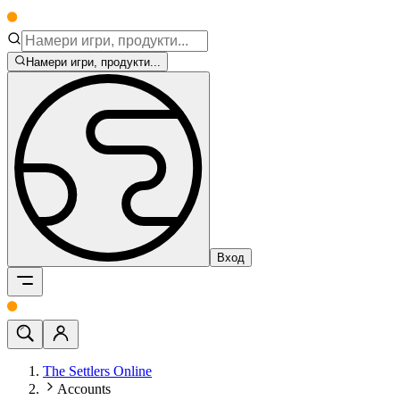
Намери игри, продукти...
Вход
The Settlers Online
Accounts