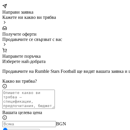
Направи заявка
Кажете ни какво ви трябва
Получете оферти
Продавачите се свързват с вас
Направете поръчка
Изберете най-добрата
Продавачите на Rumble Stars Football ще видят вашата заявка и 
Какво ви трябва?
Вашата целева цена
BGN