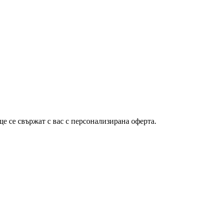
ще се свържат с вас с персонализирана оферта.