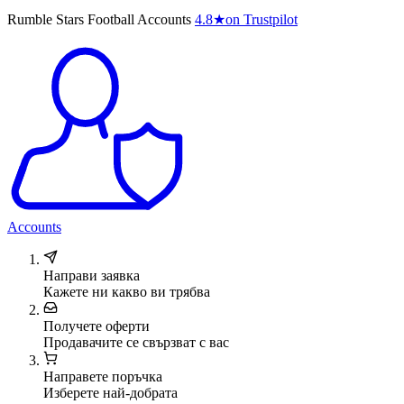
Rumble Stars Football Accounts
4.8
★
on Trustpilot
Accounts
Направи заявка
Кажете ни какво ви трябва
Получете оферти
Продавачите се свързват с вас
Направете поръчка
Изберете най-добрата