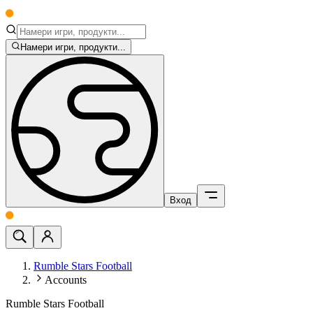
Намери игри, продукти...
Вход
Rumble Stars Football
Accounts
Rumble Stars Football