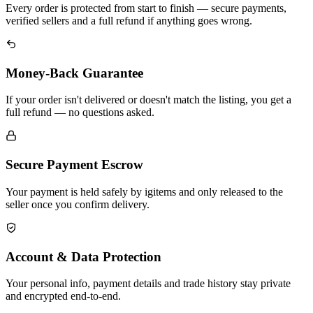
Every order is protected from start to finish — secure payments,
verified sellers and a full refund if anything goes wrong.
Money-Back Guarantee
If your order isn't delivered or doesn't match the listing, you get a
full refund — no questions asked.
Secure Payment Escrow
Your payment is held safely by igitems and only released to the
seller once you confirm delivery.
Account & Data Protection
Your personal info, payment details and trade history stay private
and encrypted end-to-end.