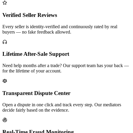
Verified Seller Reviews
Every seller is identity-verified and continuously rated by real
buyers — no fake feedback allowed.
Lifetime After-Sale Support
Need help months after a trade? Our support team has your back —
for the lifetime of your account.
Transparent Dispute Center
Open a dispute in one click and track every step. Our mediators
decide fairly based on the evidence.
Real-Time Fraud Monitoring