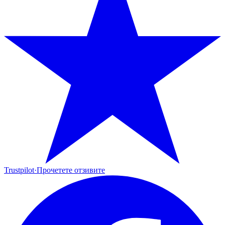
Trustpilot
·
Прочетете отзивите