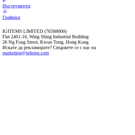
Инструменти
Графики
IGITEMS LIMITED (76508000)
Flat 2401-16, Wing Shing Industrial Building
26 Ng Fong Street, Kwun Tong, Hong Kong
Искате да рекламирате? Свържете се с нас на
marketing@igitems.com