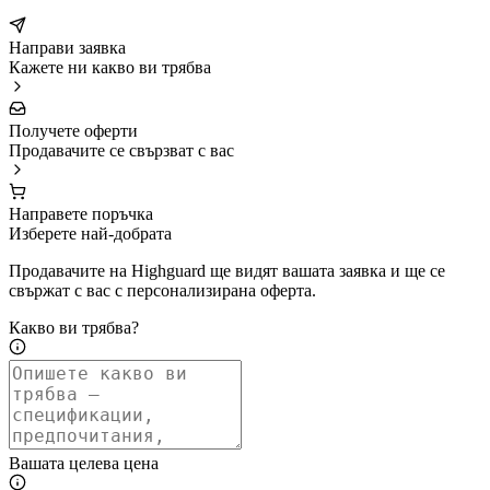
Направи заявка
Кажете ни какво ви трябва
Получете оферти
Продавачите се свързват с вас
Направете поръчка
Изберете най-добрата
Продавачите на Highguard ще видят вашата заявка и ще се
свържат с вас с персонализирана оферта.
Какво ви трябва?
Вашата целева цена