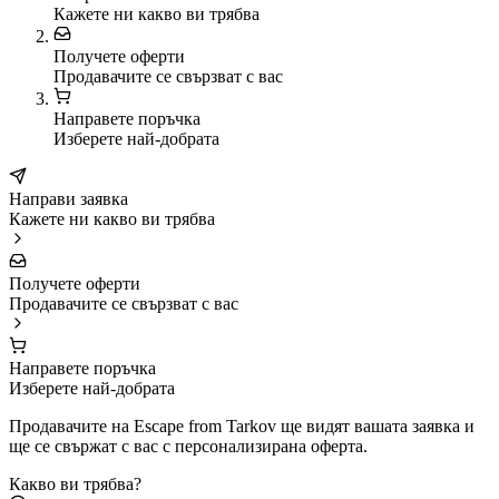
Кажете ни какво ви трябва
Получете оферти
Продавачите се свързват с вас
Направете поръчка
Изберете най-добрата
Направи заявка
Кажете ни какво ви трябва
Получете оферти
Продавачите се свързват с вас
Направете поръчка
Изберете най-добрата
Продавачите на Escape from Tarkov ще видят вашата заявка и
ще се свържат с вас с персонализирана оферта.
Какво ви трябва?