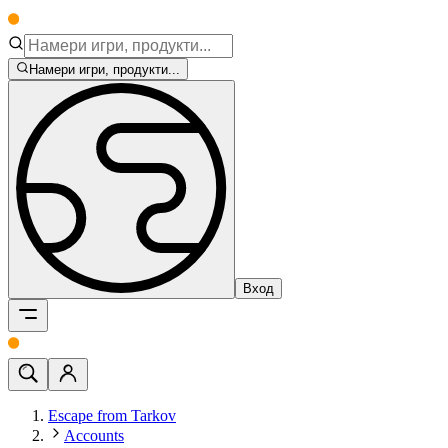
Намери игри, продукти...
Вход
Escape from Tarkov
Accounts