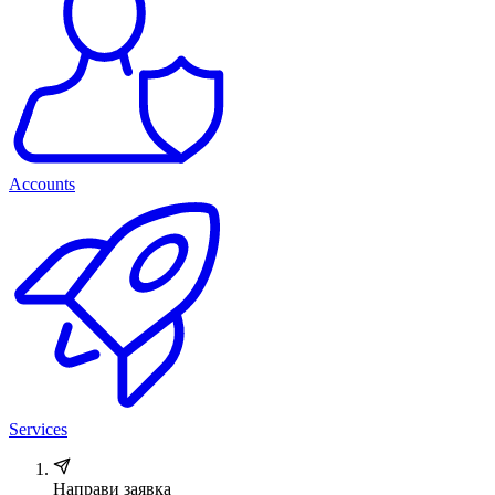
Accounts
Services
Направи заявка