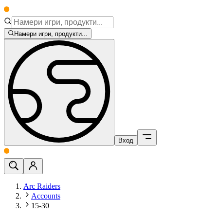
Намери игри, продукти...
Вход
Arc Raiders
Accounts
15-30