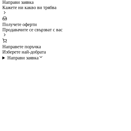
Направи заявка
Кажете ни какво ви трябва
Получете оферти
Продавачите се свързват с вас
Направете поръчка
Изберете най-добрата
Направи заявка