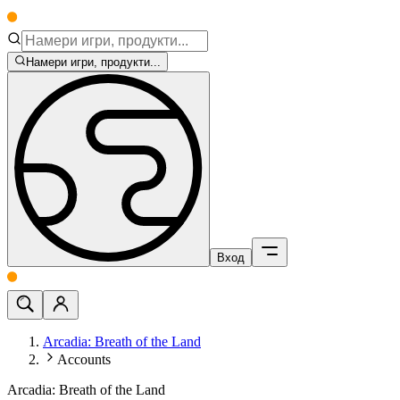
Намери игри, продукти...
Вход
Arcadia: Breath of the Land
Accounts
Arcadia: Breath of the Land