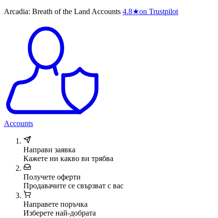
Arcadia: Breath of the Land Accounts
4.8
★
on Trustpilot
Accounts
Направи заявка
Кажете ни какво ви трябва
Получете оферти
Продавачите се свързват с вас
Направете поръчка
Изберете най-добрата