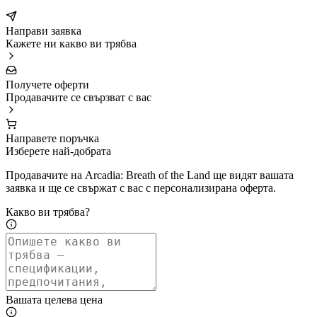
Направи заявка
Кажете ни какво ви трябва
Получете оферти
Продавачите се свързват с вас
Направете поръчка
Изберете най-добрата
Продавачите на Arcadia: Breath of the Land ще видят вашата
заявка и ще се свържат с вас с персонализирана оферта.
Какво ви трябва?
Вашата целева цена