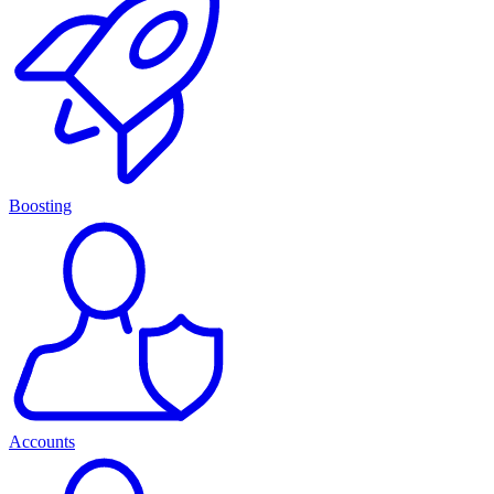
Boosting
Accounts