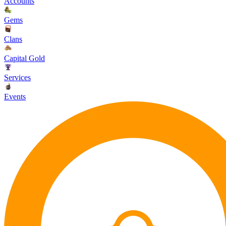
Accounts
Gems
Clans
Capital Gold
Services
Events