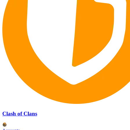
Clash of Clans