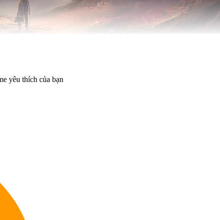
me yêu thích của bạn