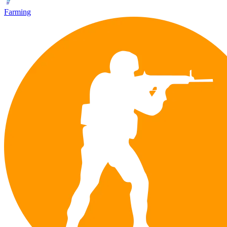
Farming