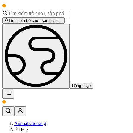
Tìm kiếm trò chơi, sản phẩm...
Đăng nhập
Animal Crossing
Bells