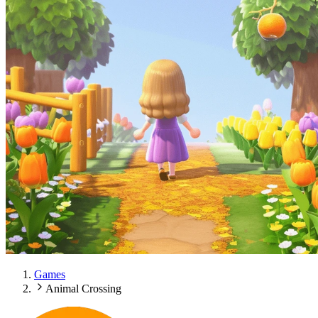
Games
Animal Crossing