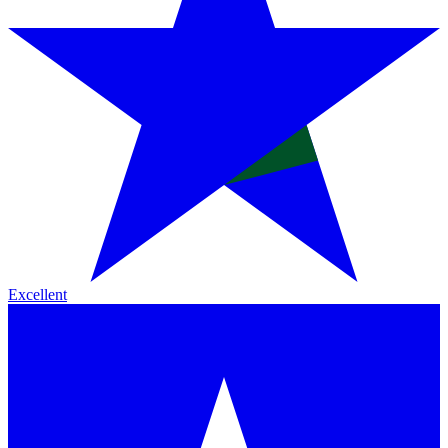
Excellent