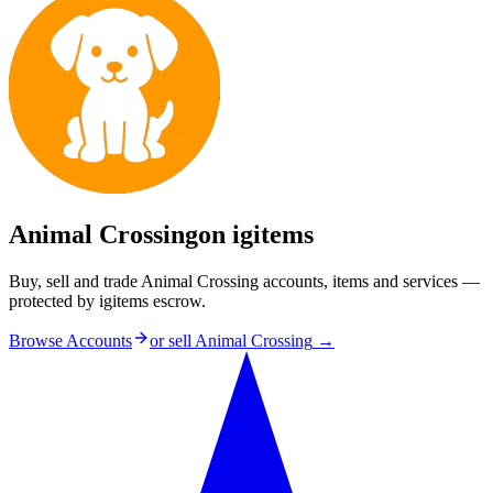
Animal Crossing
on igitems
Buy, sell and trade Animal Crossing accounts, items and services —
protected by igitems escrow.
Browse Accounts
or sell
Animal Crossing
→