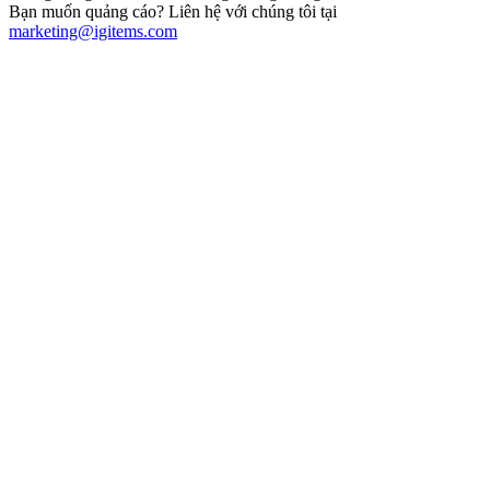
Bạn muốn quảng cáo? Liên hệ với chúng tôi tại
marketing@igitems.com