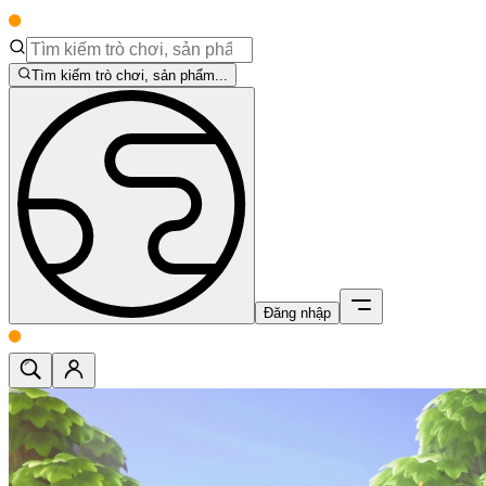
Tìm kiếm trò chơi, sản phẩm...
Đăng nhập