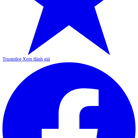
Trustpilot
·
Xem đánh giá