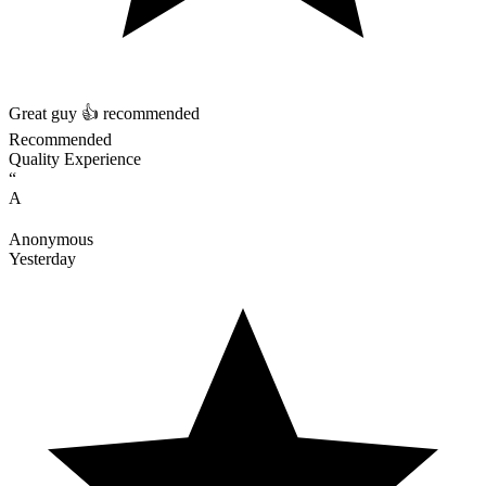
Great guy 👍 recommended
Recommended
Quality Experience
“
A
Anonymous
Yesterday