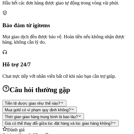
Hầu hết các đơn hàng được giao tự động trong vòng vài phút.
Bảo đảm từ igitems
Mọi giao dịch đều được bảo vệ. Hoàn tiền nếu không nhận được
hàng, không cần lý do.
Hỗ trợ 24/7
Chat trực tiếp với nhân viên bất cứ khi nào bạn cần trợ giúp.
Câu hỏi thường gặp
Tiền tệ được giao như thế nào?
Mua gold có vi phạm quy định không?
Thời gian giao hàng trung bình là bao lâu?
Giá có thể thay đổi giữa lúc đặt hàng và lúc giao hàng không?
Đánh giá