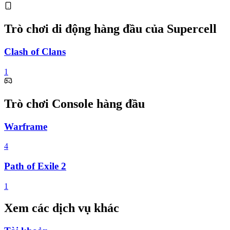
Trò chơi di động hàng đầu của Supercell
Clash of Clans
1
Trò chơi Console hàng đầu
Warframe
4
Path of Exile 2
1
Xem các dịch vụ khác