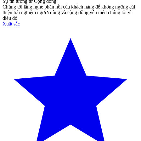
Sự tin tưởng từ Cộng đồng
Chúng tôi lắng nghe phản hồi của khách hàng để không ngừng cải
thiện trải nghiệm người dùng và cộng đồng yêu mến chúng tôi vì
điều đó
Xuất sắc