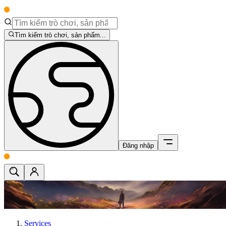
Tìm kiếm trò chơi, sản phẩm...
Đăng nhập
Services