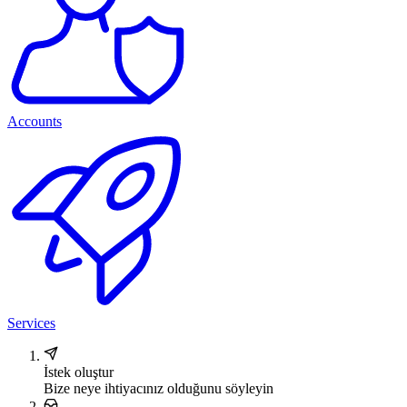
Accounts
Services
İstek oluştur
Bize neye ihtiyacınız olduğunu söyleyin