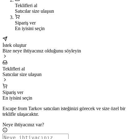
Teklifleri al
Satıcılar size ulaşsın
Sipariş ver
En iyisini seçin
İstek oluştur
Bize neye ihtiyacınız olduğunu söyleyin
Teklifleri al
Satıcılar size ulaşsın
Sipariş ver
En iyisini seçin
Escape from Tarkov satıcıları isteğinizi görecek ve size özel bir
teklifle ulaşacaktır.
Neye ihtiyacınız var?