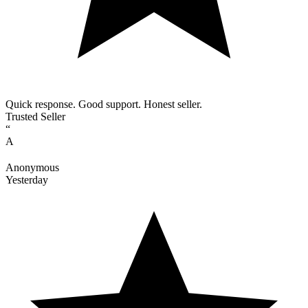
Quick response. Good support. Honest seller.
Trusted Seller
“
A
Anonymous
Yesterday