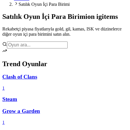
Satılık Oyun İçi Para Birimi
Satılık Oyun İçi Para Birimi
on igitems
Rekabetçi piyasa fiyatlarıyla gold, gil, kamas, ISK ve düzinelerce
diğer oyun içi para birimini satın alın.
Trend Oyunlar
Clash of Clans
1
Steam
Grow a Garden
1