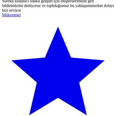
Sürekli kullanıcı odaklı gelişim için müşterilerimizin geri
bildirimlerini dinliyoruz ve topluluğumuz bu yaklaşımımızdan dolayı
bizi seviyor
Mükemmel