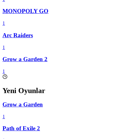
MONOPOLY GO
1
Arc Raiders
1
Grow a Garden 2
1
Yeni Oyunlar
Grow a Garden
1
Path of Exile 2