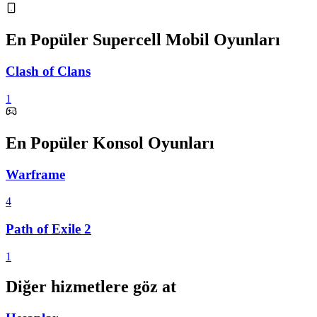
En Popüler Supercell Mobil Oyunları
Clash of Clans
1
En Popüler Konsol Oyunları
Warframe
4
Path of Exile 2
1
Diğer hizmetlere göz at