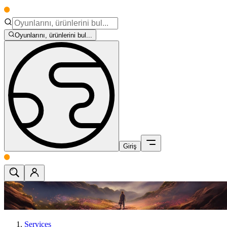
Oyunlarını, ürünlerini bul...
Giriş
Services