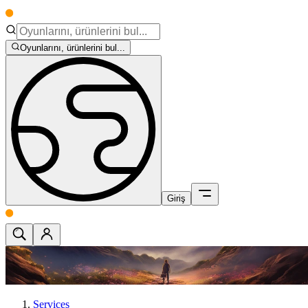
Oyunlarını, ürünlerini bul...
Giriş
Services