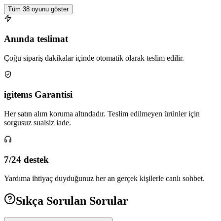
Tüm 38 oyunu göster
Anında teslimat
Çoğu sipariş dakikalar içinde otomatik olarak teslim edilir.
igitems Garantisi
Her satın alım koruma altındadır. Teslim edilmeyen ürünler için
sorgusuz sualsiz iade.
7/24 destek
Yardıma ihtiyaç duyduğunuz her an gerçek kişilerle canlı sohbet.
Sıkça Sorulan Sorular