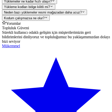
Yüklemeler ne kadar hızlı ulaşır?
Yükleme kodları bölge kilitli mi?
Neden bazı yüklemeler resmi mağazadan daha ucuz?
Kodum çalışmazsa ne olur?
Yorumlar
Topluluk Güveni
Sürekli kullanıcı odaklı gelişim için müşterilerimizin geri
bildirimlerini dinliyoruz ve topluluğumuz bu yaklaşımımızdan dolayı
bizi seviyor
Mükemmel