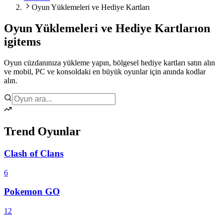
Oyun Yüklemeleri ve Hediye Kartları
Oyun Yüklemeleri ve Hediye Kartları
on
igitems
Oyun cüzdanınıza yükleme yapın, bölgesel hediye kartları satın alın
ve mobil, PC ve konsoldaki en büyük oyunlar için anında kodlar
alın.
Trend Oyunlar
Clash of Clans
6
Pokemon GO
12