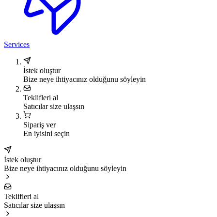
Services
İstek oluştur
Bize neye ihtiyacınız olduğunu söyleyin
Teklifleri al
Satıcılar size ulaşsın
Sipariş ver
En iyisini seçin
İstek oluştur
Bize neye ihtiyacınız olduğunu söyleyin
Teklifleri al
Satıcılar size ulaşsın