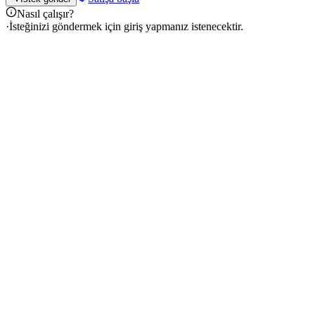
Nasıl çalışır?
·
İsteğinizi göndermek için giriş yapmanız istenecektir.