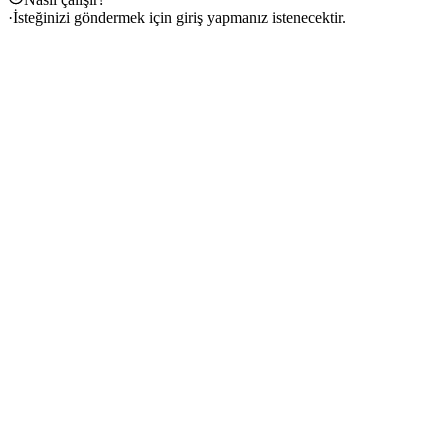
·
İsteğinizi göndermek için giriş yapmanız istenecektir.