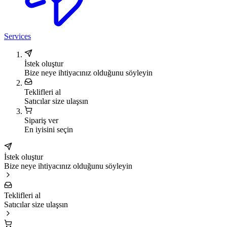
Services
İstek oluştur
Bize neye ihtiyacınız olduğunu söyleyin
Teklifleri al
Satıcılar size ulaşsın
Sipariş ver
En iyisini seçin
İstek oluştur
Bize neye ihtiyacınız olduğunu söyleyin
Teklifleri al
Satıcılar size ulaşsın