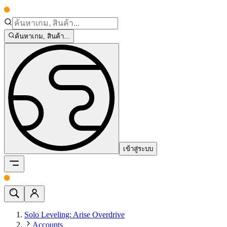
ค้นหาเกม, สินค้า...
เข้าสู่ระบบ
Solo Leveling: Arise Overdrive
Accounts