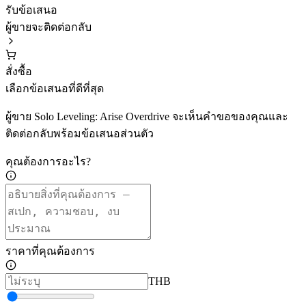
รับข้อเสนอ
ผู้ขายจะติดต่อกลับ
สั่งซื้อ
เลือกข้อเสนอที่ดีที่สุด
ผู้ขาย Solo Leveling: Arise Overdrive จะเห็นคำขอของคุณและ
ติดต่อกลับพร้อมข้อเสนอส่วนตัว
คุณต้องการอะไร?
ราคาที่คุณต้องการ
THB