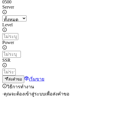
0
500
Server
Level
Power
SSR
เริ่มขาย
ส่งคำขอ
วิธีการทำงาน
·
คุณจะต้องเข้าสู่ระบบเพื่อส่งคำขอ