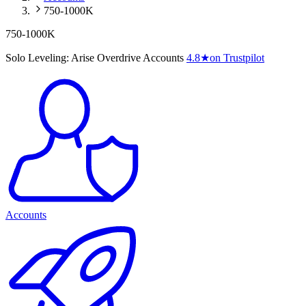
750-1000K
750-1000K
Solo Leveling: Arise Overdrive Accounts
4.8
★
on Trustpilot
Accounts