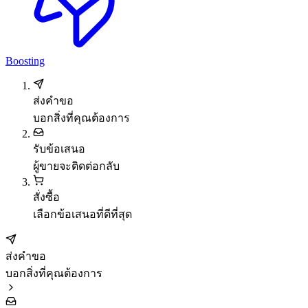
Boosting
ส่งคำขอ
บอกสิ่งที่คุณต้องการ
รับข้อเสนอ
ผู้ขายจะติดต่อกลับ
สั่งซื้อ
เลือกข้อเสนอที่ดีที่สุด
ส่งคำขอ
บอกสิ่งที่คุณต้องการ