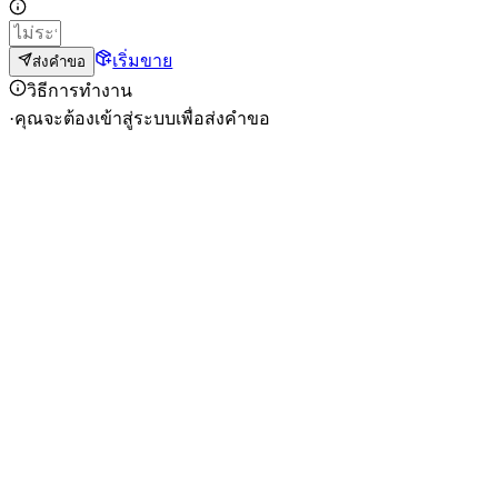
เริ่มขาย
ส่งคำขอ
วิธีการทำงาน
·
คุณจะต้องเข้าสู่ระบบเพื่อส่งคำขอ