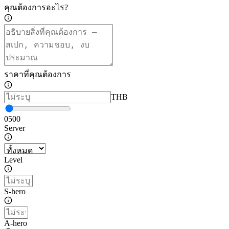
คุณต้องการอะไร?
ราคาที่คุณต้องการ
THB
0
500
Server
Level
S-hero
А-hero