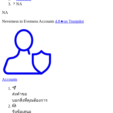
NA
NA
Neverness to Everness Accounts
4.8
★
on Trustpilot
Accounts
ส่งคำขอ
บอกสิ่งที่คุณต้องการ
รับข้อเสนอ