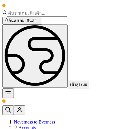
ค้นหาเกม, สินค้า...
เข้าสู่ระบบ
Neverness to Everness
Accounts