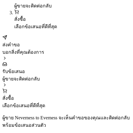
ผู้ขายจะติดต่อกลับ
สั่งซื้อ
เลือกข้อเสนอที่ดีที่สุด
ส่งคำขอ
บอกสิ่งที่คุณต้องการ
รับข้อเสนอ
ผู้ขายจะติดต่อกลับ
สั่งซื้อ
เลือกข้อเสนอที่ดีที่สุด
ผู้ขาย Neverness to Everness จะเห็นคำขอของคุณและติดต่อกลับ
พร้อมข้อเสนอส่วนตัว