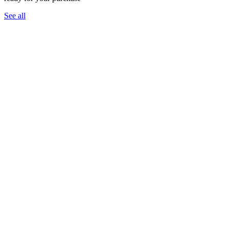
See all