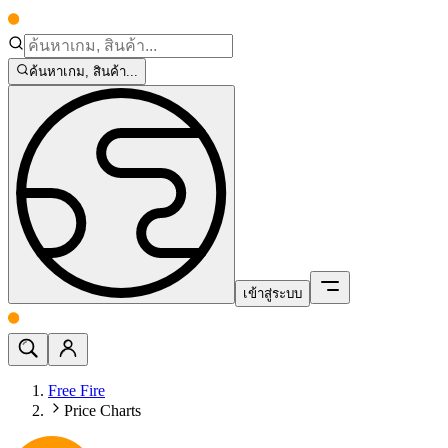
ค้นหาเกม, สินค้า...
เข้าสู่ระบบ
Free Fire
Price Charts