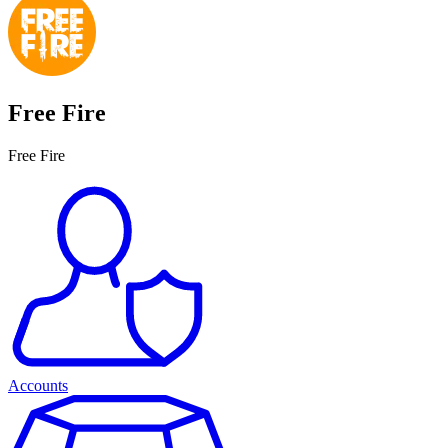
Free Fire
Free Fire
Accounts