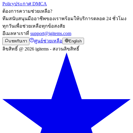
Policy
ประกาศ DMCA
ต้องการความช่วยเหลือ?
ทีมสนับสนุนมืออาชีพของเราพร้อมให้บริการตลอด 24 ชั่วโมง
ทุกวันเพื่อช่วยเหลือทุกข้อสงสัย
อีเมลหาเราที่
support@igitems.com
ศูนย์ช่วยเหลือ
แชทกับเรา
English
ลิขสิทธิ์ @ 2026 igitems - สงวนลิขสิทธิ์