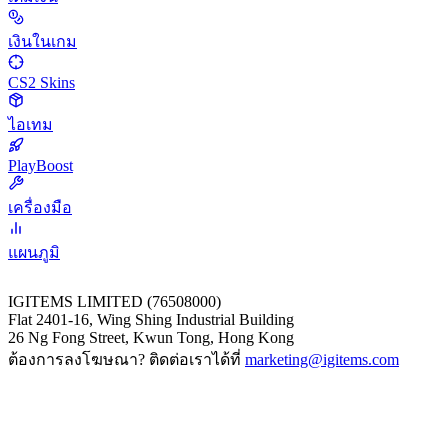
เงินในเกม
CS2 Skins
ไอเทม
PlayBoost
เครื่องมือ
แผนภูมิ
IGITEMS LIMITED (76508000)
Flat 2401-16, Wing Shing Industrial Building
26 Ng Fong Street, Kwun Tong, Hong Kong
ต้องการลงโฆษณา? ติดต่อเราได้ที่
marketing@igitems.com