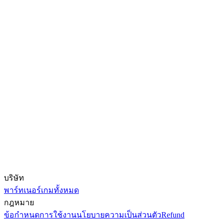
บริษัท
พาร์ทเนอร์
เกมทั้งหมด
กฎหมาย
ข้อกำหนดการใช้งาน
นโยบายความเป็นส่วนตัว
Refund