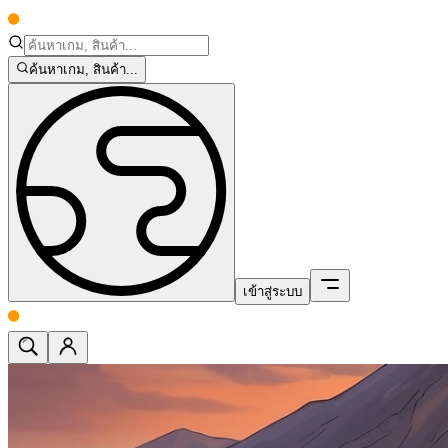
ค้นหาเกม, สินค้า...
เข้าสู่ระบบ