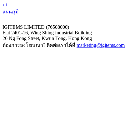
แผนภูมิ
IGITEMS LIMITED (76508000)
Flat 2401-16, Wing Shing Industrial Building
26 Ng Fong Street, Kwun Tong, Hong Kong
ต้องการลงโฆษณา? ติดต่อเราได้ที่
marketing@igitems.com