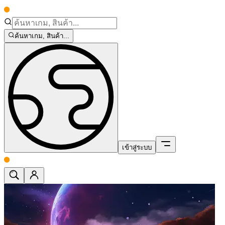
ค้นหาเกม, สินค้า...
เข้าสู่ระบบ