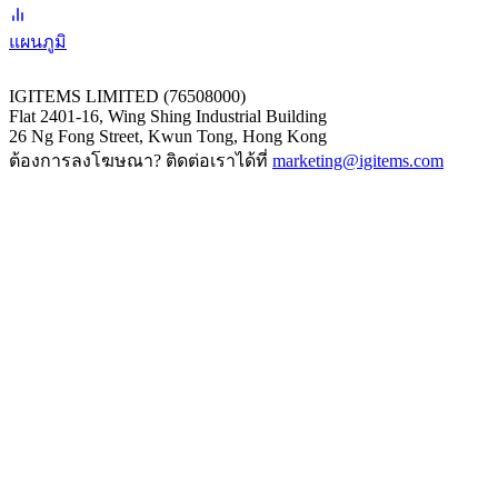
แผนภูมิ
IGITEMS LIMITED (76508000)
Flat 2401-16, Wing Shing Industrial Building
26 Ng Fong Street, Kwun Tong, Hong Kong
ต้องการลงโฆษณา? ติดต่อเราได้ที่
marketing@igitems.com