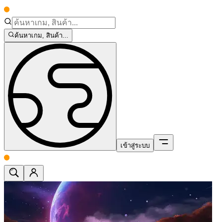
ค้นหาเกม, สินค้า...
เข้าสู่ระบบ