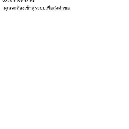
วิธีการทำงาน
·
คุณจะต้องเข้าสู่ระบบเพื่อส่งคำขอ