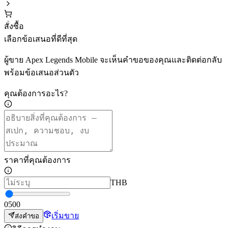
สั่งซื้อ
เลือกข้อเสนอที่ดีที่สุด
ผู้ขาย Apex Legends Mobile จะเห็นคำขอของคุณและติดต่อกลับ
พร้อมข้อเสนอส่วนตัว
คุณต้องการอะไร?
ราคาที่คุณต้องการ
THB
0
500
เริ่มขาย
ส่งคำขอ