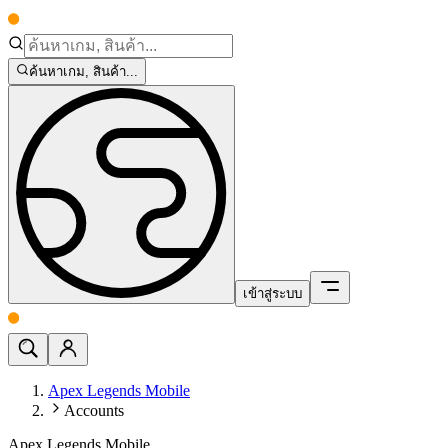
ค้นหาเกม, สินค้า...
เข้าสู่ระบบ
Apex Legends Mobile
Accounts
Apex Legends Mobile