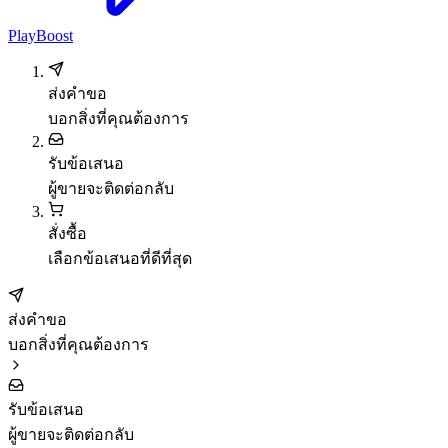
PlayBoost
ส่งคำขอ
บอกสิ่งที่คุณต้องการ
รับข้อเสนอ
ผู้ขายจะติดต่อกลับ
สั่งซื้อ
เลือกข้อเสนอที่ดีที่สุด
ส่งคำขอ
บอกสิ่งที่คุณต้องการ
รับข้อเสนอ
ผู้ขายจะติดต่อกลับ