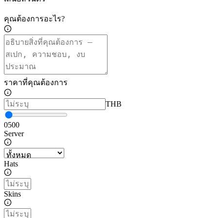
คุณต้องการอะไร?
ราคาที่คุณต้องการ
THB
0
500
Server
Hats
Skins