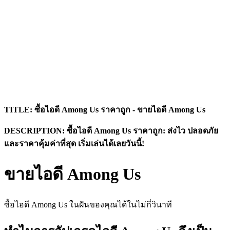
TITLE: ซื้อไอดี Among Us ราคาถูก - ขายไอดี Among Us
DESCRIPTION: ซื้อไอดี Among Us ราคาถูก: ส่งไว ปลอดภัย
และราคาคุ้มค่าที่สุด เริ่มเล่นได้เลยวันนี้!
ขายไอดี Among Us
ซื้อไอดี Among Us ในฝันของคุณได้ในไม่กี่วินาที