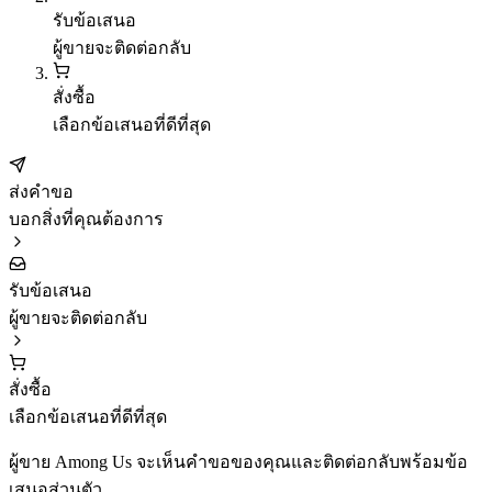
รับข้อเสนอ
ผู้ขายจะติดต่อกลับ
สั่งซื้อ
เลือกข้อเสนอที่ดีที่สุด
ส่งคำขอ
บอกสิ่งที่คุณต้องการ
รับข้อเสนอ
ผู้ขายจะติดต่อกลับ
สั่งซื้อ
เลือกข้อเสนอที่ดีที่สุด
ผู้ขาย Among Us จะเห็นคำขอของคุณและติดต่อกลับพร้อมข้อ
เสนอส่วนตัว