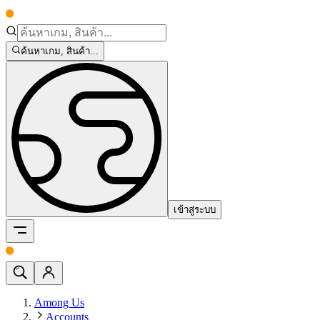
ค้นหาเกม, สินค้า...
เข้าสู่ระบบ
Among Us
Accounts