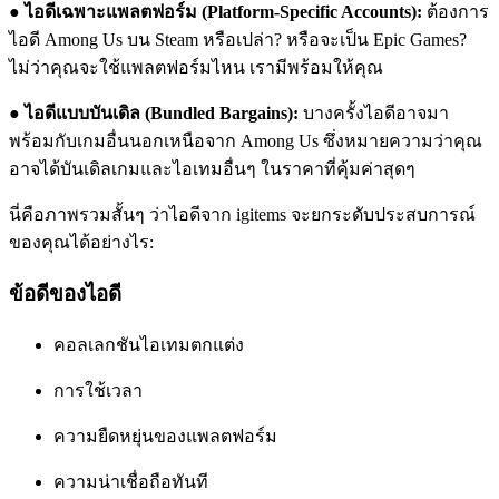
●
ไอดีเฉพาะแพลตฟอร์ม (Platform-Specific Accounts):
ต้องการ
ไอดี Among Us บน Steam หรือเปล่า? หรือจะเป็น Epic Games?
ไม่ว่าคุณจะใช้แพลตฟอร์มไหน เรามีพร้อมให้คุณ
●
ไอดีแบบบันเดิล (Bundled Bargains):
บางครั้งไอดีอาจมา
พร้อมกับเกมอื่นนอกเหนือจาก Among Us ซึ่งหมายความว่าคุณ
อาจได้บันเดิลเกมและไอเทมอื่นๆ ในราคาที่คุ้มค่าสุดๆ
นี่คือภาพรวมสั้นๆ ว่าไอดีจาก igitems จะยกระดับประสบการณ์
ของคุณได้อย่างไร:
ข้อดีของไอดี
คอลเลกชันไอเทมตกแต่ง
การใช้เวลา
ความยืดหยุ่นของแพลตฟอร์ม
ความน่าเชื่อถือทันที