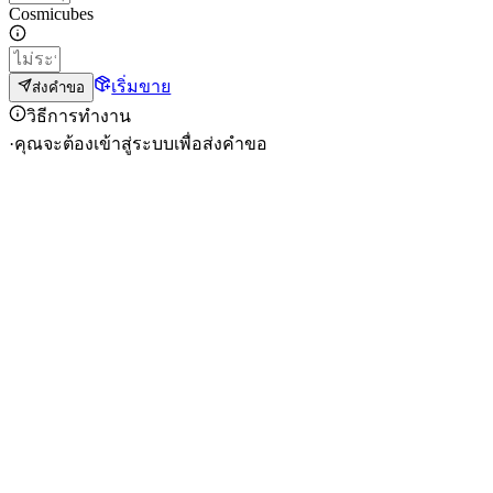
Cosmicubes
เริ่มขาย
ส่งคำขอ
วิธีการทำงาน
·
คุณจะต้องเข้าสู่ระบบเพื่อส่งคำขอ