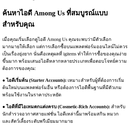
ค้นหาไอดี Among Us ที่สมบูรณ์แบบ
สำหรับคุณ
เมื่อคุณเริ่มเลือกดูไอดี Among Us คุณจะพบว่ามีตัวเลือก
มากมายให้เลือก แต่การเลือกซื้อบนแพลตฟอร์มออนไลน์ไม่ควร
เป็นเรื่องยุ่งยาก นั่นคือเหตุผลที่ igitems ทำให้การซื้อของคุณง่าย
ขึ้นมาก พร้อมเสนอไอดีหลากหลายประเภทเพื่อตอบโจทย์ความ
ต้องการของคุณ:
●
ไอดีเริ่มต้น (Starter Accounts):
เหมาะสำหรับผู้ที่ต้องการเริ่ม
ต้นใหม่บนแพลตฟอร์มอื่น หรือต้องการไอดีพื้นฐานที่มีตัวเกม
พร้อมใช้งานในราคาประหยัด
●
ไอดีที่มีไอเทมตกแต่งครบ (Cosmetic-Rich Accounts):
สำหรับ
นักสำรวจอวกาศสายแฟชั่น ไอดีเหล่านี้มาพร้อมสกิน หมวก
และสัตว์เลี้ยงระดับพรีเมียมมากมาย