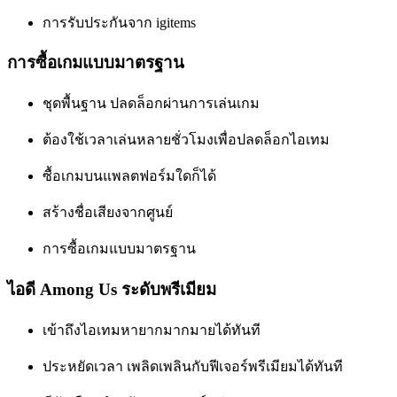
การรับประกันจาก igitems
การซื้อเกมแบบมาตรฐาน
ชุดพื้นฐาน ปลดล็อกผ่านการเล่นเกม
ต้องใช้เวลาเล่นหลายชั่วโมงเพื่อปลดล็อกไอเทม
ซื้อเกมบนแพลตฟอร์มใดก็ได้
สร้างชื่อเสียงจากศูนย์
การซื้อเกมแบบมาตรฐาน
ไอดี Among Us ระดับพรีเมียม
เข้าถึงไอเทมหายากมากมายได้ทันที
ประหยัดเวลา เพลิดเพลินกับฟีเจอร์พรีเมียมได้ทันที