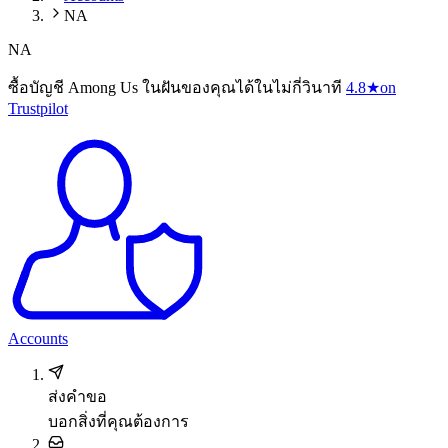
NA
NA
ซื้อบัญชี Among Us ในฝันของคุณได้ในไม่กี่วินาที
4.8
★
on
Trustpilot
Accounts
ส่งคำขอ
บอกสิ่งที่คุณต้องการ