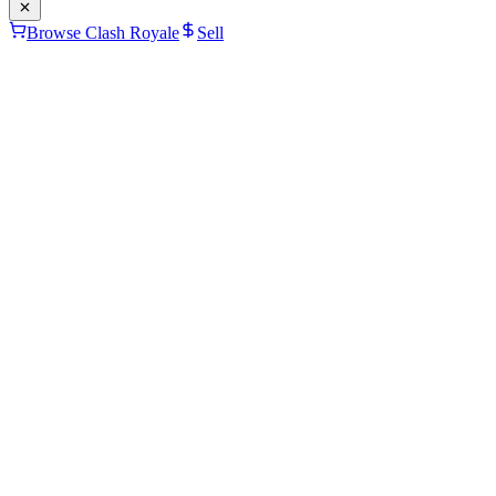
Browse Clash Royale
Sell