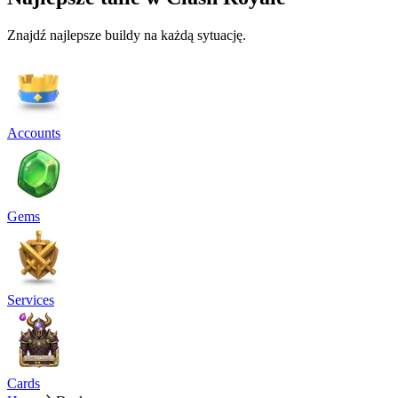
Znajdź najlepsze buildy na każdą sytuację.
Accounts
Gems
Services
Cards