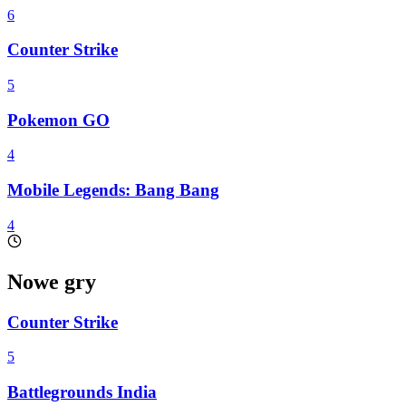
6
Counter Strike
5
Pokemon GO
4
Mobile Legends: Bang Bang
4
Nowe gry
Counter Strike
5
Battlegrounds India