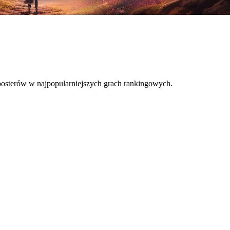
oosterów w najpopularniejszych grach rankingowych.