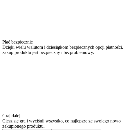
Płać bezpiecznie
Dzięki wielu walutom i dziesiątkom bezpiecznych opcji płatności,
zakup produktu jest bezpieczny i bezproblemowy.
Graj dalej
Ciesz się grą i wyciśnij wszystko, co najlepsze ze swojego nowo
zakupionego produktu.