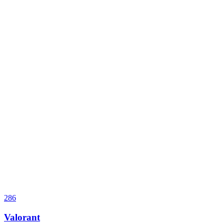
286
Valorant