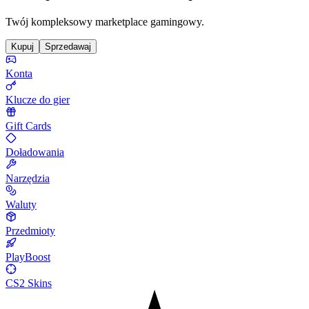
Twój kompleksowy marketplace gamingowy.
Kupuj
Sprzedawaj
Konta
Klucze do gier
Gift Cards
Doładowania
Narzędzia
Waluty
Przedmioty
PlayBoost
CS2 Skins