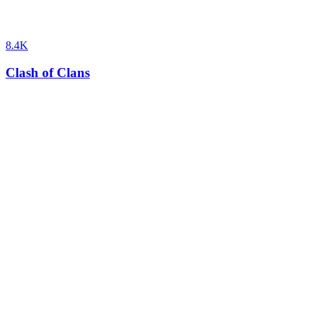
8.4K
Clash of Clans