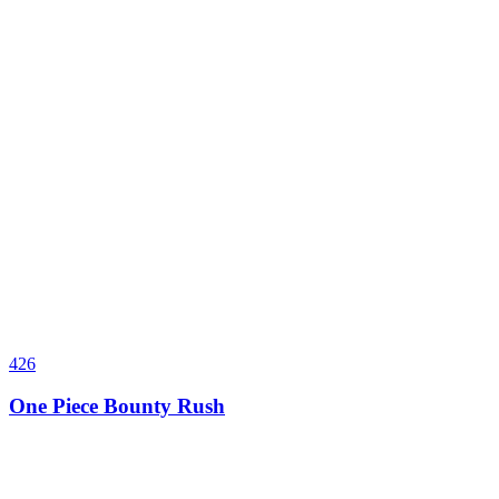
426
One Piece Bounty Rush