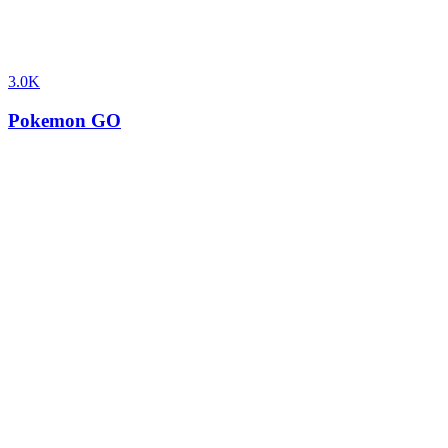
3.0K
Pokemon GO