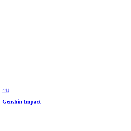
441
Genshin Impact