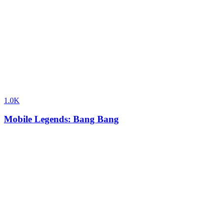
1.0K
Mobile Legends: Bang Bang