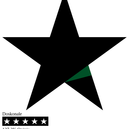
Doskonale