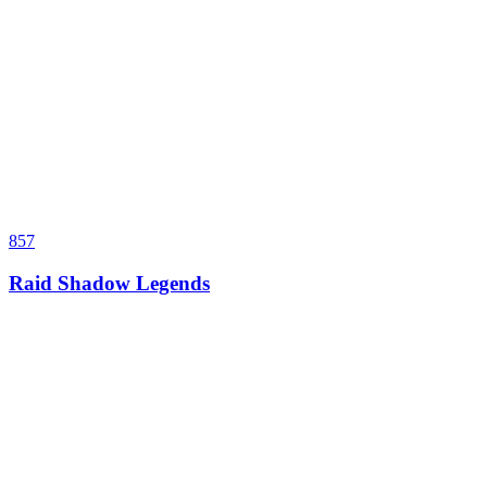
857
Raid Shadow Legends