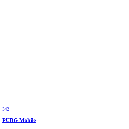
342
PUBG Mobile