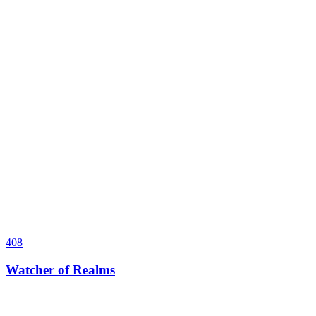
408
Watcher of Realms