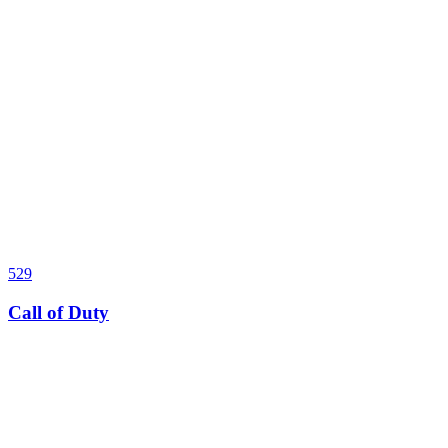
529
Call of Duty