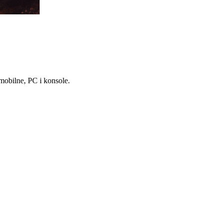
mobilne, PC i konsole.