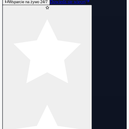
Dowiedz się więcej
Wsparcie na żywo 24/7